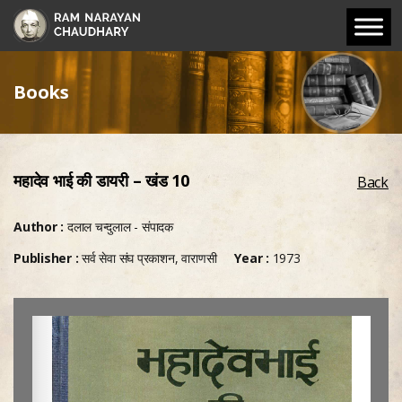
Books
महादेव भाई की डायरी – खंड 10
Back
Author :
दलाल चन्दुलाल - संपादक
Publisher :
सर्व सेवा संघ प्रकाशन, वाराणसी
Year :
1973