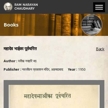
Books
महादेव भाईका पूर्वचरित
Back
Author :
परीख नरहरि व्दा.
Publisher :
नवजीवन प्रकाशन मंदिर, अहमदाबाद
Year :
1950