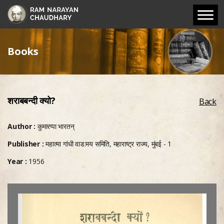
Books
शराबबन्दी क्यो?
Back
Author :
कुमारप्पा भारतन्
Publisher :
महात्मा गांधी वाड:मय समिति, महाराष्ट्र राज्य, मुंबई - 1
Year :
1956